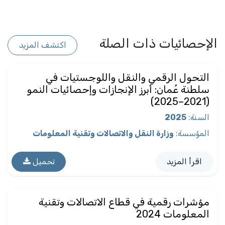
الإحصائيات ذات الصلة
اكتشف المزيد
التحول الرقمي والنقل واللوجستيات في
سلطنة عُمان: أبرز الإنجازات وإحصائيات النمو
(2021–2025)
السنة
:
2025
المؤسسة
:
وزارة النقل والاتصالات وتقنية المعلومات
اقرأ المزيد
تحميل
مؤشرات رقمية في قطاع الاتصالات وتقنية
المعلومات 2024