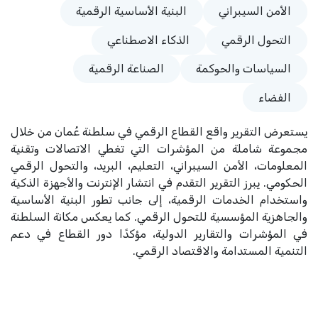
الأمن السيبراني
البنية الأساسية الرقمية
التحول الرقمي
الذكاء الاصطناعي
السياسات والحوكمة
الصناعة الرقمية
الفضاء
يستعرض التقرير واقع القطاع الرقمي في سلطنة عُمان من خلال
مجموعة شاملة من المؤشرات التي تغطي الاتصالات وتقنية
المعلومات، الأمن السيبراني، التعليم، البريد، والتحول الرقمي
الحكومي. يبرز التقرير التقدم في انتشار الإنترنت والأجهزة الذكية
واستخدام الخدمات الرقمية، إلى جانب تطور البنية الأساسية
والجاهزية المؤسسية للتحول الرقمي. كما يعكس مكانة السلطنة
في المؤشرات والتقارير الدولية، مؤكدًا دور القطاع في دعم
التنمية المستدامة والاقتصاد الرقمي.