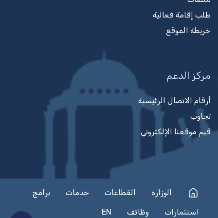
طلب إقامة فعالية
خريطة الموقع
مركز الدعم
أرقام الاتصال الرئيسية
تجاوب
قيم موقعنا الإلكتروني
الوزارة
القطاعات
خدمات
برامج
استثمارات
وظائف
EN