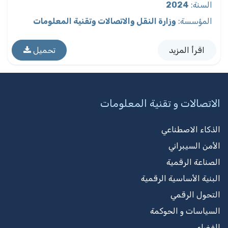
السنة
:
2024
المؤسسة
:
وزارة النقل والاتصالات وتقنية المعلومات
اقرأ المزيد
تحميل
الاتصالات و تقنية المعلومات
الذكاء الاصطناعي
الأمن السيبراني
الصناعة الرقمية
البنية الأساسية الرقمية
التحول الرقمي
السياسات و الحوكمة
الفضاء