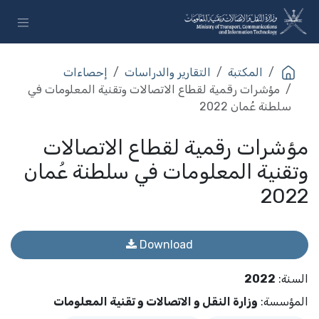
خطي للذهاب إلى المحتوى
المكتبة
التقارير والدراسات
إحصاءات
مؤشرات رقمية لقطاع الاتصالات وتقنية المعلومات في
سلطنة عُمان 2022
مؤشرات رقمية لقطاع الاتصالات
وتقنية المعلومات في سلطنة عُمان
2022
Download
السنة
:
2022
المؤسسة
:
وزارة النقل و الاتصالات و تقنية المعلومات