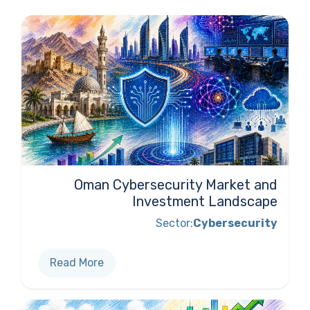
Oman Cybersecurity Market and
Investment Landscape
Sector:
Cybersecurity
Read More