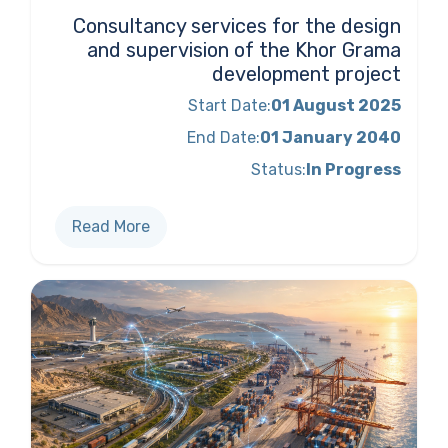
Consultancy services for the design
and supervision of the Khor Grama
development project
Start Date:
01 August 2025
End Date:
01 January 2040
Status:
In Progress
Read More