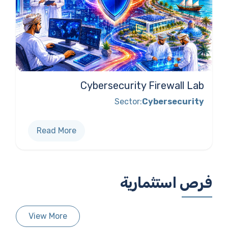
Cybersecurity Firewall Lab
Sector:
Cybersecurity
Read More
فرص استثمارية
View More