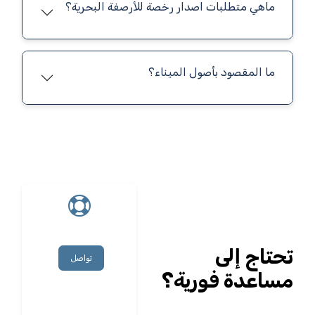
ماهي متطلبات اصدار رخصة للأرصفة البحرية؟
ما المقصود بأصول الميناء؟
تحتاج إلى
تواصل
مساعدة فورية؟