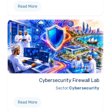
Read More
Cybersecurity Firewall Lab
Sector:
Cybersecurity
Read More