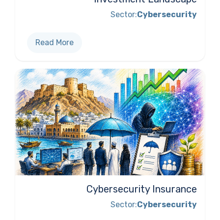
Sector:
Cybersecurity
Read More
Cybersecurity Insurance
Sector:
Cybersecurity