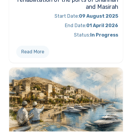
and Masirah
Start Date:
09 August 2025
End Date:
01 April 2026
Status:
In Progress
Read More