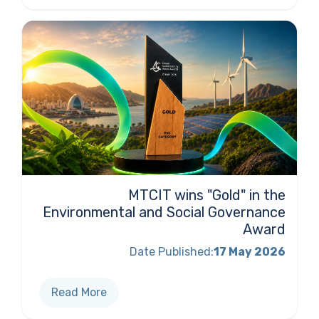
MTCIT wins "Gold" in the
Environmental and Social Governance
Award
Date Published:
17 May 2026
Read More