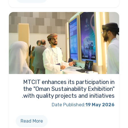
MTCIT enhances its participation in
the "Oman Sustainability Exhibition"
with quality projects and initiatives.
Date Published:
19 May 2026
Read More