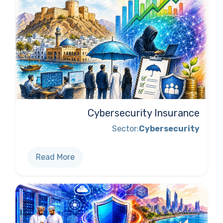
Cybersecurity Insurance
Sector:
Cybersecurity
Read More