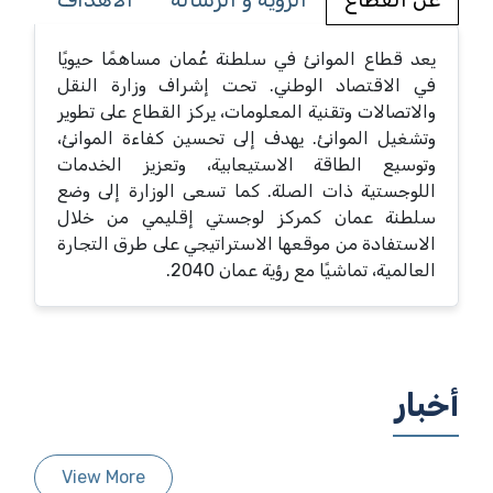
يعد قطاع الموانئ في سلطنة عُمان مساهمًا حيويًا
في الاقتصاد الوطني. تحت إشراف وزارة النقل
والاتصالات وتقنية المعلومات، يركز القطاع على تطوير
وتشغيل الموانئ. يهدف إلى تحسين كفاءة الموانئ،
وتوسيع الطاقة الاستيعابية، وتعزيز الخدمات
اللوجستية ذات الصلة. كما تسعى الوزارة إلى وضع
سلطنة عمان كمركز لوجستي إقليمي من خلال
الاستفادة من موقعها الاستراتيجي على طرق التجارة
العالمية، تماشيًا مع رؤية عمان 2040.
أخبار
View More