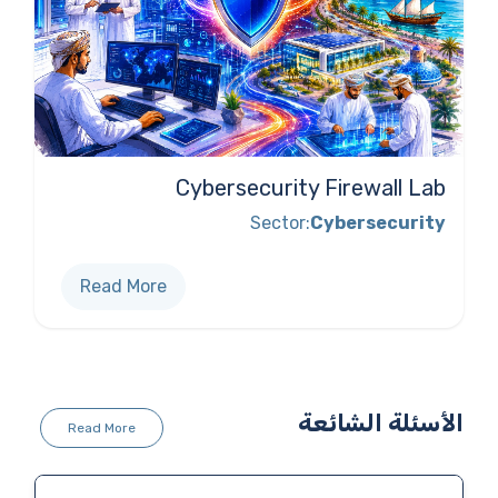
Cybersecurity Firewall Lab
Sector:
Cybersecurity
Read More
الأسئلة الشائعة
Read More