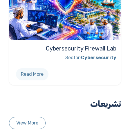
Cybersecurity Firewall Lab
Sector:
Cybersecurity
Read More
تشريعات
View More