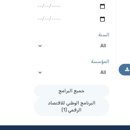
السنة
المؤسسة
جميع البرامج
البرنامج الوطني للاقتصاد
الرقمي (1)