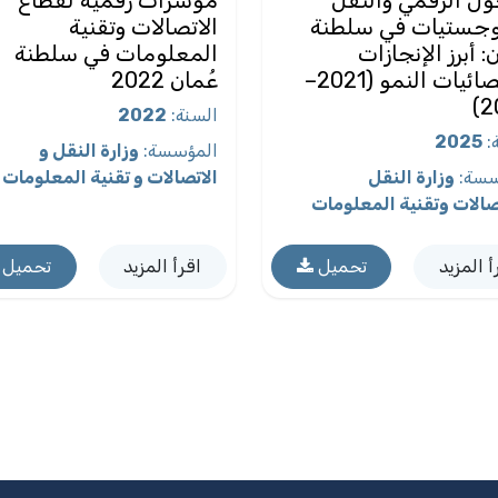
وجستيات في سلطنة
الاتصالات وتقنية
: أبرز الإنجازات
المعلومات في سلطنة
وإحصائيات النمو (2021–
عُمان 2022
2
السنة
:
2022
2025
:
المؤسسة
:
وزارة النقل و
سسة
:
وزارة النقل
الاتصالات و تقنية المعلومات
صالات وتقنية المعلومات
أ المزيد
تحميل
اقرأ المزيد
تحميل