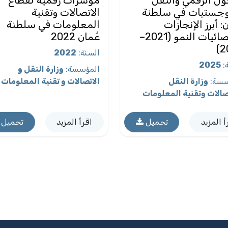
وجستيات في سلطنة
الاتصالات وتقنية
: أبرز الإنجازات
المعلومات في سلطنة
وإحصائيات النمو (2021–
عُمان 2022
2
السنة
:
2022
2025
:
المؤسسة
:
وزارة النقل و
سسة
:
وزارة النقل
الاتصالات و تقنية المعلومات
صالات وتقنية المعلومات
أ المزيد
تحميل
اقرأ المزيد
تحميل