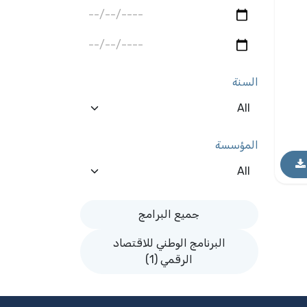
السنة
المؤسسة
جميع البرامج
البرنامج الوطني للاقتصاد
الرقمي (1)