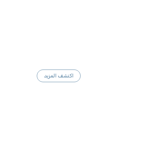
اكتشف المزيد