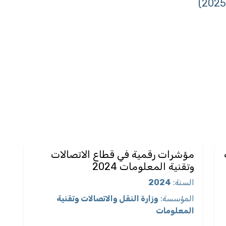
مؤشرات رقمية في قطاع الاتصالات
وتقنية المعلومات 2024
السنة
:
2024
المؤسسة
:
وزارة النقل والاتصالات وتقنية
المعلومات