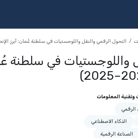
مج
الخدمات
الاستثمار
المكتبة
المشاركة المجتمعية
الإ
ت
التحول الرقمي والنقل واللوجستيات في سلطنة عُمان: أبرز الإنجازات وإ
 واللوجستيات في سلطنة عُما
ت وتقنية المعلومات
 الرقمي
الذكاء الاصطناعي
الصناعة الرقمية