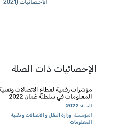
الإحصائيات (2021–2025)
الإحصائيات ذات الصلة
مؤشرات رقمية لقطاع الاتصالات وتقنية
المعلومات في سلطنة عُمان 2022
السنة
:
2022
المؤسسة
:
وزارة النقل و الاتصالات و تقنية
المعلومات