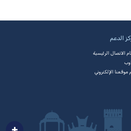
ز الدعم
ام الاتصال الرئيسية
وب
 موقعنا الإلكتروني