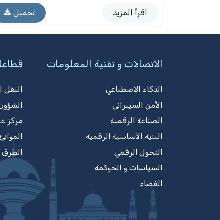
اقرأ المزيد
تحميل
الاتصالات و تقنية المعلومات
قطاعا
الذكاء الاصطناعي
النقل ا
الأمن السيبراني
الشؤون 
الصناعة الرقمية
مركز ع
البنية الأساسية الرقمية
الموانئ
التحول الرقمي
الطرق
السياسات و الحوكمة
الفضاء