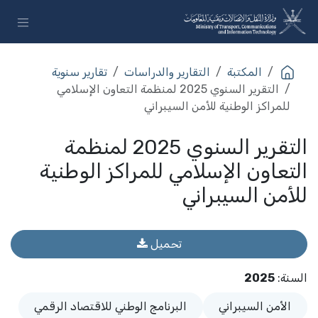
خطي للذهاب إلى المحتوى
المكتبة
التقارير والدراسات
تقارير سنوية
التقرير السنوي 2025 لمنظمة التعاون الإسلامي
للمراكز الوطنية للأمن السيبراني
التقرير السنوي 2025 لمنظمة
التعاون الإسلامي للمراكز الوطنية
للأمن السيبراني
تحميل
السنة
:
2025
الأمن السيبراني
البرنامج الوطني للاقتصاد الرقمي