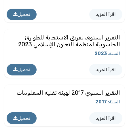
اقرأ المزيد
تحميل
التقرير السنوي لفريق الاستجابة للطوارئ
الحاسوبية لمنظمة التعاون الإسلامي 2023
السنة
:
2023
اقرأ المزيد
تحميل
التقرير السنوي 2017 لهيئة تقنية المعلومات
السنة
:
2017
اقرأ المزيد
تحميل