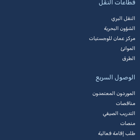
قطاعات النقل
النقل البري
الشؤون البحرية
مركز عمان للوجستيات
الموانئ
الطرق
الوصول السريع
الموردون المعتمدون
مناقصات
التدريب الصيفي
منصات
طلب إقامة فعالية