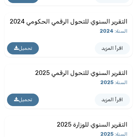
التقرير السنوي للتحول الرقمي الحكومي 2024
السنة
:
2024
اقرأ المزيد
تحميل
التقرير السنوي للتحول الرقمي 2025
السنة
:
2025
اقرأ المزيد
تحميل
التقرير السنوي للوزارة 2025
السنة
:
2025