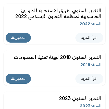
التقرير السنوي لفريق الاستجابة للطوارئ
الحاسوبية لمنظمة التعاون الإسلامي 2022
السنة
:
2022
اقرأ المزيد
تحميل
التقرير السنوي 2018 لهيئة تقنية المعلومات
السنة
:
2018
اقرأ المزيد
تحميل
التقرير السنوي 2023
السنة
:
2023