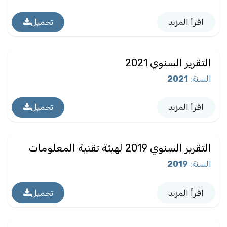
اقرأ المزيد
تحميل
التقرير السنوي 2021
السنة
:
2021
اقرأ المزيد
تحميل
التقرير السنوي 2019 لهيئة تقنية المعلومات
السنة
:
2019
اقرأ المزيد
تحميل