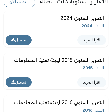
التقارير السنوية ذات الصلة
اكتشف الآن
التقرير السنوي 2024
السنة
:
2024
اقرأ المزيد
تحميل
التقرير السنوي 2015 لهيئة تقنية المعلومات
السنة
:
2015
اقرأ المزيد
تحميل
التقرير السنوي 2016 لهيئة تقنية المعلومات
السنة
:
2016