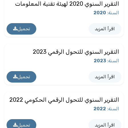
التقرير السنوي 2020 لهيئة تقنية المعلومات
السنة
:
2020
اقرأ المزيد
تحميل
التقرير السنوي للتحول الرقمي 2023
السنة
:
2023
اقرأ المزيد
تحميل
التقرير السنوي للتحول الرقمي الحكومي 2022
السنة
:
2022
اقرأ المزيد
تحميل