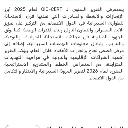
يستعرض التقرير السنوي لـ OIC-CERT لعام 2025 أبرز
الإنجازات والأنشطة والمبادرات التي نفذتها فرق الاستجابة
للطوارئ السيبرانية في الدول الأعضاء، مع التركيز على تعزيز
الأمن السيبراني والتعاون الدولي وبناء القدرات الوطنية. كما يوثق
الجهود المبذولة في مجالات الاستجابة للحوادث، والتوعية،
والتدريب، وتبادل معلومات التهديدات السيبرانية، إضافة إلى
عرض قصص نجاح وإنجازات الأعضاء خلال العام. ويؤكد التقرير
أهمية الشراكات الإقليمية والدولية في مواجهة التهديدات
المتزايدة، مع استعراض الخطط والمشاريع الاستراتيجية
المقررة لعام 2026 لتعزيز المرونة السيبرانية والابتكار والتكامل
بين الدول الأعضاء.