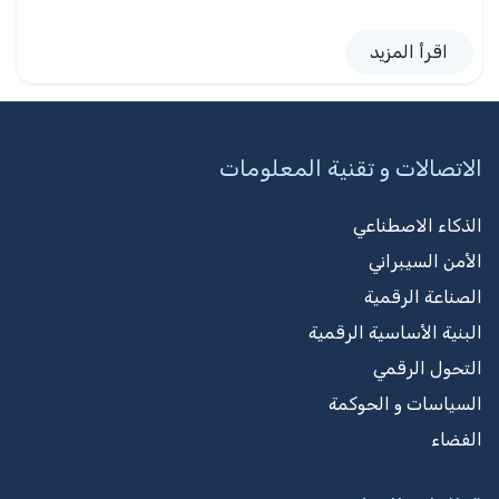
اقرأ المزيد
الاتصالات و تقنية المعلومات
الذكاء الاصطناعي
الأمن السيبراني
الصناعة الرقمية
البنية الأساسية الرقمية
التحول الرقمي
السياسات و الحوكمة
الفضاء