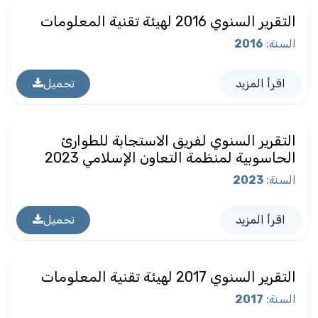
التقرير السنوي 2016 لهيئة تقنية المعلومات
السنة
:
2016
اقرأ المزيد
تحميل
التقرير السنوي لفريق الاستجابة للطوارئ
الحاسوبية لمنظمة التعاون الإسلامي 2023
السنة
:
2023
اقرأ المزيد
تحميل
التقرير السنوي 2017 لهيئة تقنية المعلومات
السنة
:
2017