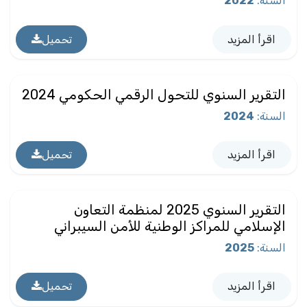
السنة
:
2022
اقرأ المزيد
تحميل
التقرير السنوي للتحول الرقمي الحكومي 2024
السنة
:
2024
اقرأ المزيد
تحميل
التقرير السنوي 2025 لمنظمة التعاون
الإسلامي للمراكز الوطنية للأمن السيبراني
السنة
:
2025
اقرأ المزيد
تحميل