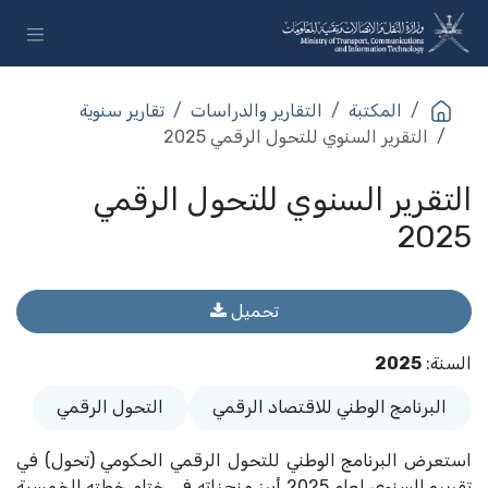
خطي للذهاب إلى المحتوى
المكتبة
التقارير والدراسات
تقارير سنوية
التقرير السنوي للتحول الرقمي 2025
التقرير السنوي للتحول الرقمي
2025
تحميل
السنة
:
2025
البرنامج الوطني للاقتصاد الرقمي
التحول الرقمي
استعرض البرنامج الوطني للتحول الرقمي الحكومي (تحول) في
تقريره السنوي لعام 2025 أبرز منجزاته في ختام خطته الخمسية