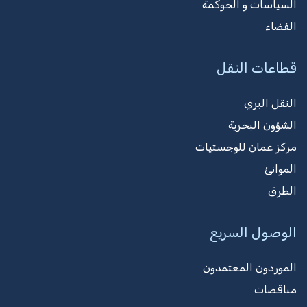
السياسات و الحوكمة
الفضاء
قطاعات النقل
النقل البري
الشؤون البحرية
مركز عمان للوجستيات
الموانئ
الطرق
الوصول السريع
الموردون المعتمدون
مناقصات