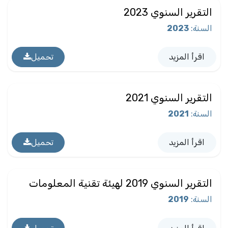
التقرير السنوي 2023
السنة
:
2023
اقرأ المزيد
تحميل
التقرير السنوي 2021
السنة
:
2021
اقرأ المزيد
تحميل
التقرير السنوي 2019 لهيئة تقنية المعلومات
السنة
:
2019