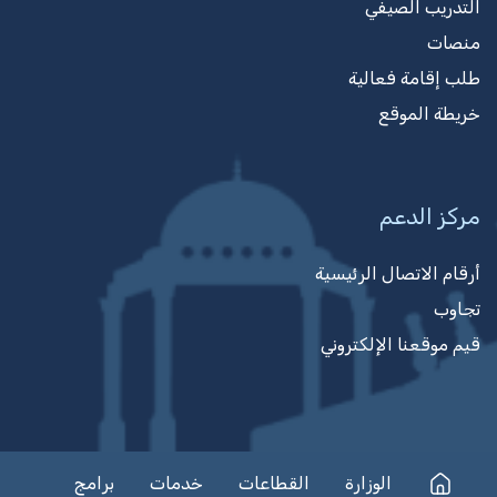
التدريب الصيفي
منصات
طلب إقامة فعالية
خريطة الموقع
مركز الدعم
أرقام الاتصال الرئيسية
تجاوب
قيم موقعنا الإلكتروني
الوزارة
القطاعات
خدمات
برامج