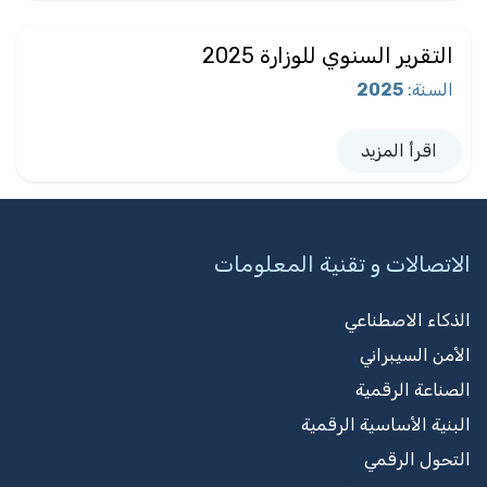
التقرير السنوي للوزارة 2025
السنة
:
2025
اقرأ المزيد
الاتصالات و تقنية المعلومات
الذكاء الاصطناعي
الأمن السيبراني
الصناعة الرقمية
البنية الأساسية الرقمية
التحول الرقمي