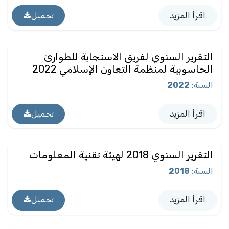
اقرأ المزيد
تحميل
التقرير السنوي لفريق الاستجابة للطوارئ
الحاسوبية لمنظمة التعاون الإسلامي 2022
السنة
:
2022
اقرأ المزيد
تحميل
التقرير السنوي 2018 لهيئة تقنية المعلومات
السنة
:
2018
اقرأ المزيد
تحميل