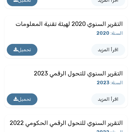
اقرأ المزيد
تحميل
التقرير السنوي 2020 لهيئة تقنية المعلومات
السنة
:
2020
اقرأ المزيد
تحميل
التقرير السنوي للتحول الرقمي 2023
السنة
:
2023
اقرأ المزيد
تحميل
التقرير السنوي للتحول الرقمي الحكومي 2022