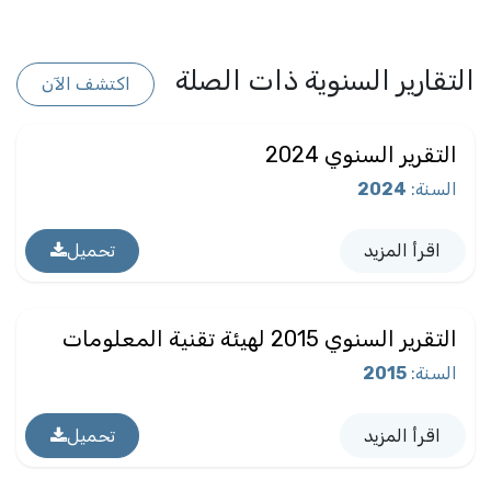
التقارير السنوية ذات الصلة
اكتشف الآن
التقرير السنوي 2024
السنة
:
2024
اقرأ المزيد
تحميل
التقرير السنوي 2015 لهيئة تقنية المعلومات
السنة
:
2015
اقرأ المزيد
تحميل