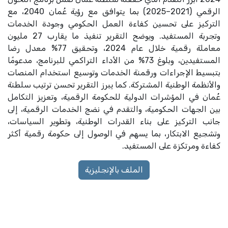
الرقمي (2021–2025) بما يتوافق مع رؤية عُمان 2040، مع
التركيز على تحسين كفاءة العمل الحكومي وجودة الخدمات
وتجربة المستفيد. ويوضح التقرير تنفيذ ما يقارب 27 مليون
معاملة رقمية خلال عام 2024، وتحقيق 77% معدل رضا
المستفيدين، وبلوغ 73% من الأداء التراكمي للبرنامج، مدعومًا
بتبسيط الإجراءات ورقمنة الخدمات وتوسيع استخدام المنصات
والأنظمة الوطنية المشتركة. كما يبرز التقرير تحسن ترتيب سلطنة
عُمان في المؤشرات الدولية للحكومة الرقمية، وتعزيز التكامل
بين الجهات الحكومية، والتقدم في نضج الخدمات الرقمية، إلى
جانب التركيز على بناء القدرات الوطنية، وتطوير السياسات،
وتشجيع الابتكار، بما يسهم في الوصول إلى حكومة رقمية أكثر
كفاءة ومرتكزة على المستفيد.
الملف بالإنجليزية