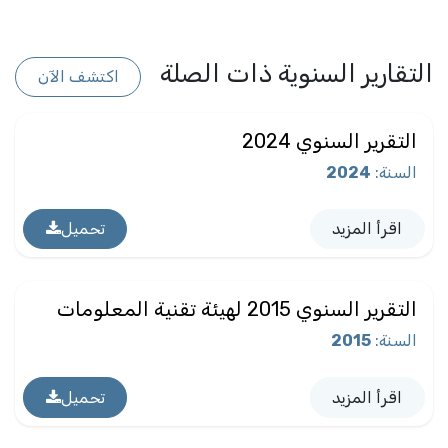
التقارير السنوية ذات الصلة
اكتشف الآن
التقرير السنوي 2024
السنة
:
2024
اقرأ المزيد
تحميل
التقرير السنوي 2015 لهيئة تقنية المعلومات
السنة
:
2015
اقرأ المزيد
تحميل