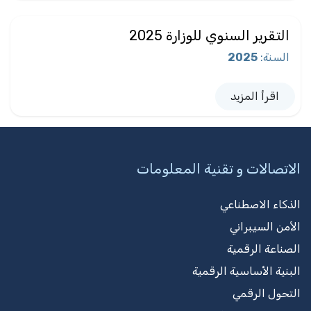
التقرير السنوي للوزارة 2025
السنة
:
2025
اقرأ المزيد
الاتصالات و تقنية المعلومات
الذكاء الاصطناعي
الأمن السيبراني
الصناعة الرقمية
البنية الأساسية الرقمية
التحول الرقمي