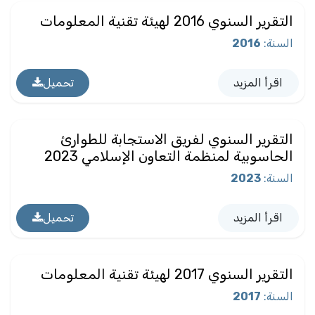
التقرير السنوي 2016 لهيئة تقنية المعلومات
السنة
:
2016
اقرأ المزيد
تحميل
التقرير السنوي لفريق الاستجابة للطوارئ
الحاسوبية لمنظمة التعاون الإسلامي 2023
السنة
:
2023
اقرأ المزيد
تحميل
التقرير السنوي 2017 لهيئة تقنية المعلومات
السنة
:
2017