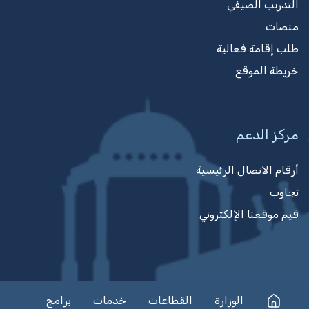
التدريب الصيفي
منصات
طلب إقامة فعالية
خريطة الموقع
مركز الدعم
أرقام الاتصال الرئيسية
تجاوب
قيم موقعنا الإلكتروني
الوزارة
القطاعات
خدمات
برامج