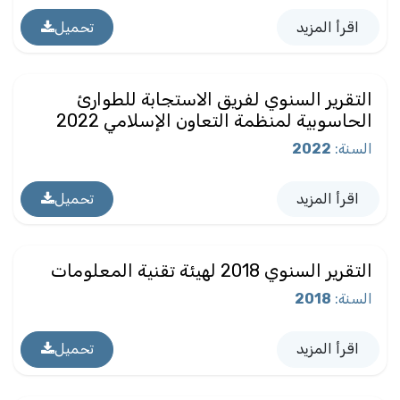
اقرأ المزيد
تحميل
التقرير السنوي لفريق الاستجابة للطوارئ
الحاسوبية لمنظمة التعاون الإسلامي 2022
السنة
:
2022
اقرأ المزيد
تحميل
التقرير السنوي 2018 لهيئة تقنية المعلومات
السنة
:
2018
اقرأ المزيد
تحميل