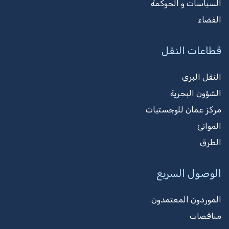
السياسات و الحوكمة
الفضاء
قطاعات النقل
النقل البري
الشؤون البحرية
مركز عمان للوجستيات
الموانئ
الطرق
الوصول السريع
الموردون المعتمدون
مناقصات