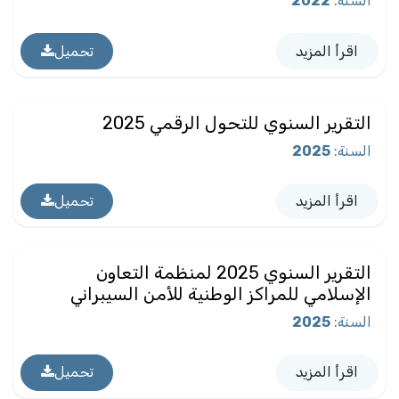
السنة
:
2022
اقرأ المزيد
تحميل
التقرير السنوي للتحول الرقمي 2025
السنة
:
2025
اقرأ المزيد
تحميل
التقرير السنوي 2025 لمنظمة التعاون
الإسلامي للمراكز الوطنية للأمن السيبراني
السنة
:
2025
اقرأ المزيد
تحميل