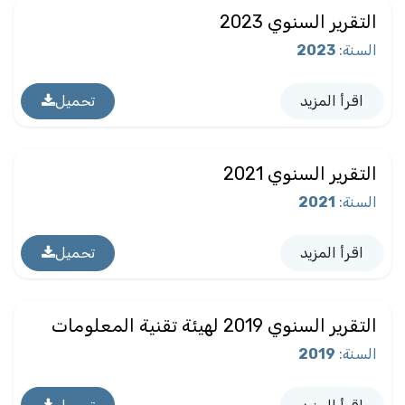
التقرير السنوي 2023
السنة
:
2023
اقرأ المزيد
تحميل
التقرير السنوي 2021
السنة
:
2021
اقرأ المزيد
تحميل
التقرير السنوي 2019 لهيئة تقنية المعلومات
السنة
:
2019