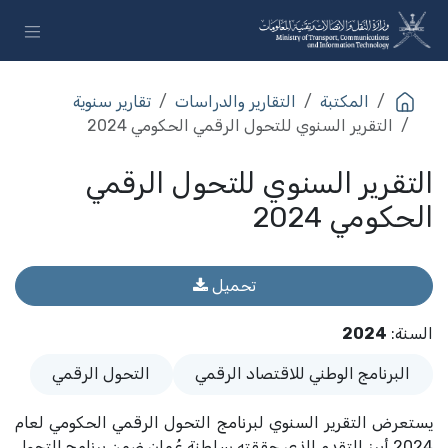
خطي للذهاب إلى المحتوى
المكتبة
التقارير والدراسات
تقارير سنوية
التقرير السنوي للتحول الرقمي الحكومي 2024
التقرير السنوي للتحول الرقمي
الحكومي 2024
تحميل
السنة
:
2024
البرنامج الوطني للاقتصاد الرقمي
التحول الرقمي
يستعرض التقرير السنوي لبرنامج التحول الرقمي الحكومي لعام
2024 أبرز التقدم الذي حققته سلطنة عُمان ضمن برنامج التحول