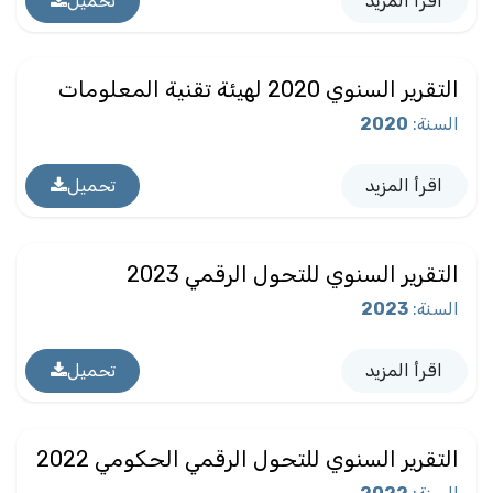
اقرأ المزيد
تحميل
التقرير السنوي 2020 لهيئة تقنية المعلومات
السنة
:
2020
اقرأ المزيد
تحميل
التقرير السنوي للتحول الرقمي 2023
السنة
:
2023
اقرأ المزيد
تحميل
التقرير السنوي للتحول الرقمي الحكومي 2022