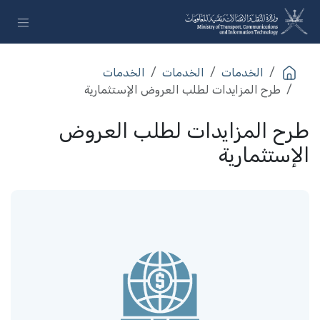
خطي للذهاب إلى المحتوى
الخدمات​
الخدمات​
الخدمات​
طرح المزايدات لطلب العروض الإستثمارية
طرح المزايدات لطلب العروض
الإستثمارية