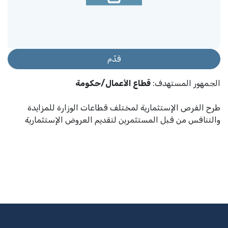
قدّم
الجمهور المستهدف
:
قطاع الأعمال/حكومة
طرح الفرص الإستثمارية لمختلف قطاعات الوزارة للمزايدة
والتنافس من قبل المستثمرين لتقديم العروض الإستثمارية