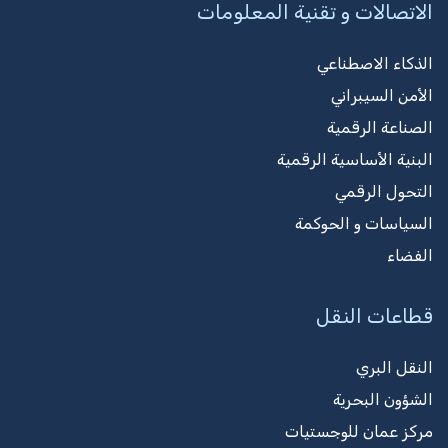
الاتصالات و تقنية المعلومات
الذكاء الاصطناعي
الأمن السيبراني
الصناعة الرقمية
البنية الأساسية الرقمية
التحول الرقمي
السياسات و الحوكمة
الفضاء
قطاعات النقل
النقل البري
الشؤون البحرية
مركز عمان للوجستيات