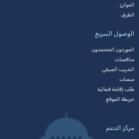
الموانئ
الطرق
الوصول السريع
الموردون المعتمدون
مناقصات
التدريب الصيفي
منصات
طلب إقامة فعالية
خريطة الموقع
مركز الدعم