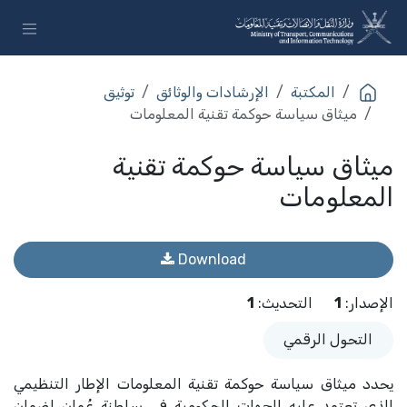
خطي للذهاب إلى المحتوى
المكتبة
الإرشادات والوثائق
توثيق
ميثاق سياسة حوكمة تقنية المعلومات
ميثاق سياسة حوكمة تقنية
المعلومات
Download
الإصدار
:
1
التحديث
:
1
التحول الرقمي
يحدد ميثاق سياسة حوكمة تقنية المعلومات الإطار التنظيمي
الذي تعتمد عليه الجهات الحكومية في سلطنة عُمان لضمان