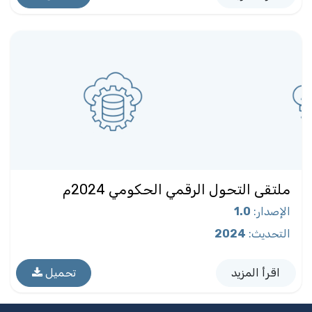
ملتقى التحول الرقمي الحكومي 2024م
الإصدار
:
1.0
التحديث
:
2024
اقرأ المزيد
تحميل