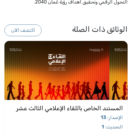
التحول الرقمي وتحقيق أهداف رؤية عُمان 2040.
الوثائق ذات الصلة
اكتشف الآن
المستند الخاص باللقاء الإعلامي الثالث عشر
الإصدار
:
13
التحديث
:
1