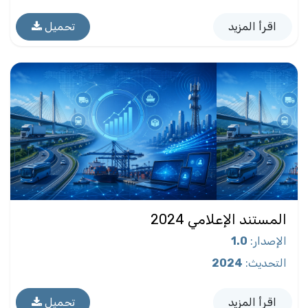
اقرأ المزيد
تحميل
المستند الإعلامي 2024
الإصدار
:
1.0
التحديث
:
2024
اقرأ المزيد
تحميل