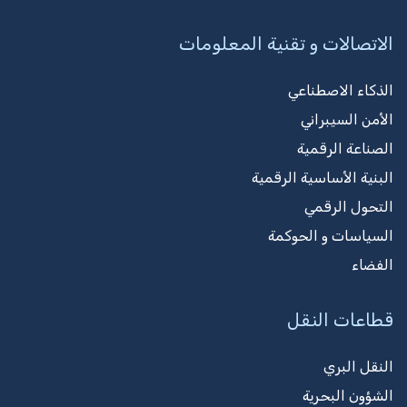
الاتصالات و تقنية المعلومات
الذكاء الاصطناعي
الأمن السيبراني
الصناعة الرقمية
البنية الأساسية الرقمية
التحول الرقمي
السياسات و الحوكمة
الفضاء
قطاعات النقل
النقل البري
الشؤون البحرية