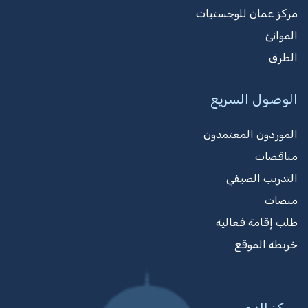
مركز عمان للوجستيات
الموانئ
الطرق
الوصول السريع
الموردون المعتمدون
مناقصات
التدريب الصيفي
منصات
طلب إقامة فعالية
خريطة الموقع