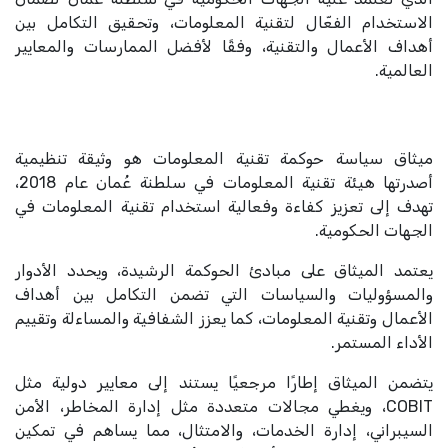
الاستخدام الفعّال لتقنية المعلومات، وتحقيق التكامل بين
أهداف الأعمال والتقنية، وفقًا لأفضل الممارسات والمعايير
العالمية.
ميثاق سياسة حوكمة تقنية المعلومات هو وثيقة تنظيمية
أصدرتها هيئة تقنية المعلومات في سلطنة عُمان عام 2018،
تهدف إلى تعزيز كفاءة وفعالية استخدام تقنية المعلومات في
الجهات الحكومية.
يعتمد الميثاق على مبادئ الحوكمة الرشيدة، ويحدد الأدوار
والمسؤوليات والسياسات التي تضمن التكامل بين أهداف
الأعمال وتقنية المعلومات، كما يعزز الشفافية والمساءلة وتقييم
الأداء المستمر.
يتضمن الميثاق إطارًا مرجعيًا يستند إلى معايير دولية مثل
COBIT، ويغطي مجالات متعددة مثل إدارة المخاطر، الأمن
السيبراني، إدارة الخدمات، والامتثال، مما يساهم في تمكين