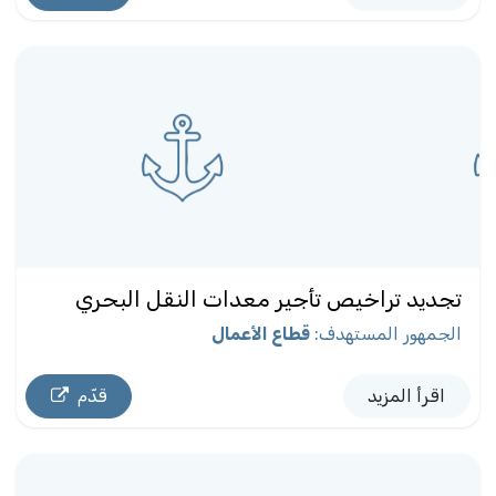
تجديد تراخيص تأجير معدات النقل البحري
الجمهور المستهدف
:
قطاع الأعمال
اقرأ المزيد
قدّم