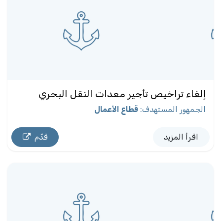
إلغاء تراخيص تأجير معدات النقل البحري
الجمهور المستهدف
:
قطاع الأعمال
اقرأ المزيد
قدّم