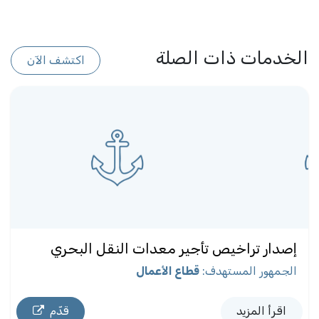
الخدمات ذات الصلة
اكتشف الآن
إصدار تراخيص تأجير معدات النقل البحري
الجمهور المستهدف
:
قطاع الأعمال
اقرأ المزيد
قدّم