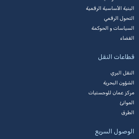
البنية الأساسية الرقمية
التحول الرقمي
السياسات و الحوكمة
الفضاء
قطاعات النقل
النقل البري
الشؤون البحرية
مركز عمان للوجستيات
الموانئ
الطرق
الوصول السريع