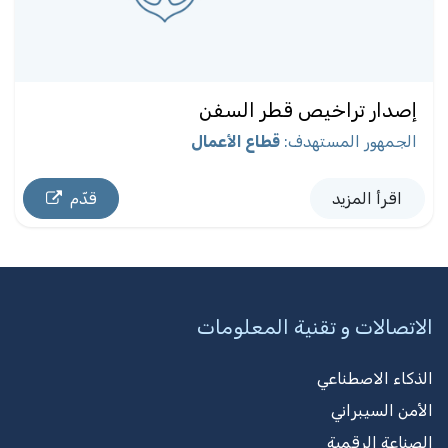
إصدار تراخيص قطر السفن
الجمهور المستهدف
:
قطاع الأعمال
اقرأ المزيد
قدّم
الاتصالات و تقنية المعلومات
الذكاء الاصطناعي
الأمن السيبراني
الصناعة الرقمية