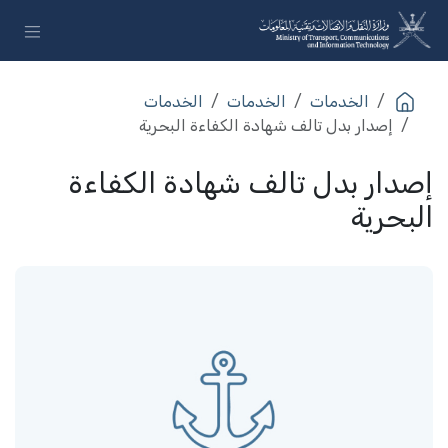
خطي للذهاب إلى المحتوى
الخدمات​
الخدمات​
الخدمات​
إصدار بدل تالف شهادة الكفاءة البحرية
إصدار بدل تالف شهادة الكفاءة
البحرية