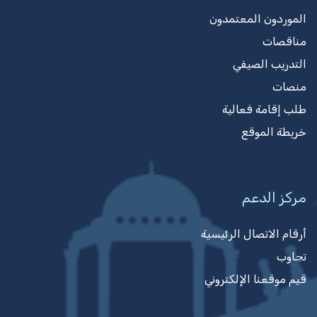
الموردون المعتمدون
مناقصات
التدريب الصيفي
منصات
طلب إقامة فعالية
خريطة الموقع
مركز الدعم
أرقام الاتصال الرئيسية
تجاوب
قيم موقعنا الإلكتروني