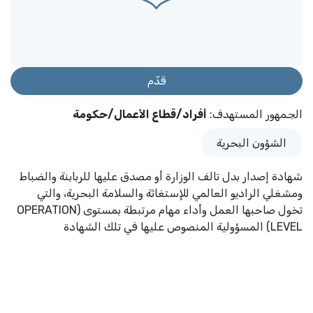
قدّم
الجمهور المستهدف
:
أفراد/قطاع الأعمال/حكومة
الشؤون البحرية
شهادة إصدار بدل تالف الوزارة أو مصدق عليها للربابنة والضباط
ومشغلي الراديو العالمي للإستغاثة والسلامة البحرية، والتي
تخول صاحبها العمل وأداء مهام مرتبطة بمستوى (OPERATION
LEVEL) المسؤولية المنصوص عليها في تلك الشهادة