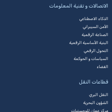
الاتصالات و تقنية المعلومات
الذكاء الاصطناعي
الأمن السيبراني
الصناعة الرقمية
البنية الأساسية الرقمية
التحول الرقمي
السياسات و الحوكمة
الفضاء
قطاعات النقل
النقل البري
الشؤون البحرية
مركز عمان للوجستيات