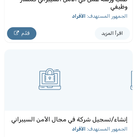
وظيفي
الجمهور المستهدف
:
الأفراد
اقرأ المزيد
قدّم
إنشاء/تسجيل شركة في مجال الأمن السيبراني
الجمهور المستهدف
:
الأفراد