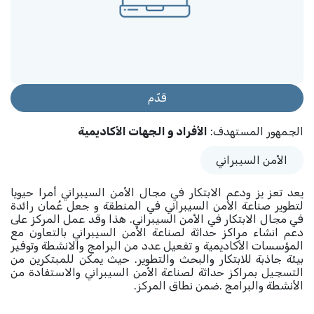
قدّم
الجمهور المستهدف
:
الأفراد و الجهات الأكاديمية
الأمن السيبراني
يعد تعز يز ودعم الابتكار في مجال الأمن السيبراني أمرا حيويا
لتطوير صناعة الأمن السيبراني في المنطقة و جعل عُمان رائدة
في مجال الابتكار في الأمن السيبراني. هذا وقد عمل المركز على
دعم انشاء مراكز حداثة لصناعة الأمن السيبراني بالتعاون مع
المؤسسات الأكاديمية و تفعيل عدد من البرامج والانشطة وتوفير
بيئة جاذبة للابتكار والبحث والتطوير. حيث يمكن للمبتكرين من
التسجيل بمراكز حداثة لصناعة الأمن السيبراني والاستفادة من
الأنشطة والبرامج .ضمن نطاق المركز.