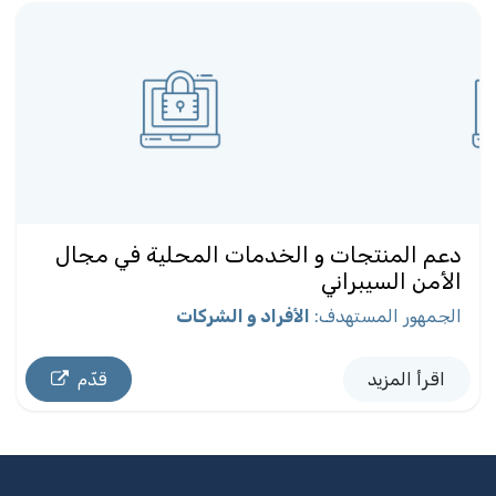
دعم المنتجات و الخدمات المحلية في مجال
الأمن السيبراني
الجمهور المستهدف
:
الأفراد و الشركات
اقرأ المزيد
قدّم