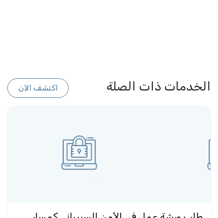
الخدمات ذات الصلة
اكتشف الآن
طلب ورشة عمل في الأمن السيبراني كمسار