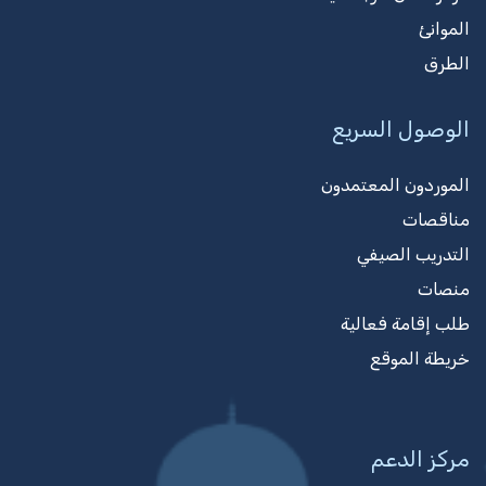
الموانئ
الطرق
الوصول السريع
الموردون المعتمدون
مناقصات
التدريب الصيفي
منصات
طلب إقامة فعالية
خريطة الموقع
مركز الدعم