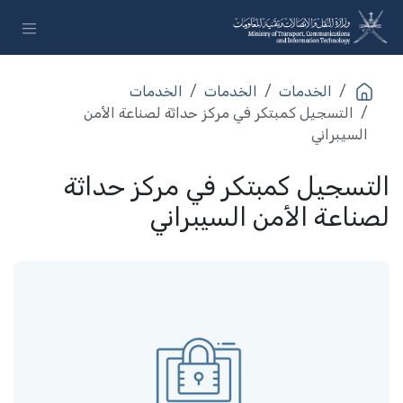
خطي للذهاب إلى المحتوى
الخدمات​
الخدمات​
الخدمات​
التسجيل كمبتكر في مركز حداثة لصناعة الأمن
السيبراني
التسجيل كمبتكر في مركز حداثة
لصناعة الأمن السيبراني