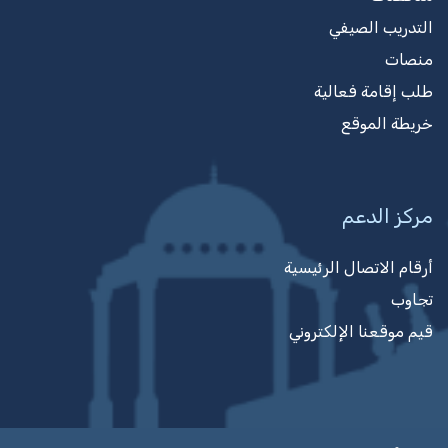
التدريب الصيفي
منصات
طلب إقامة فعالية
خريطة الموقع
مركز الدعم
أرقام الاتصال الرئيسية
تجاوب
قيم موقعنا الإلكتروني