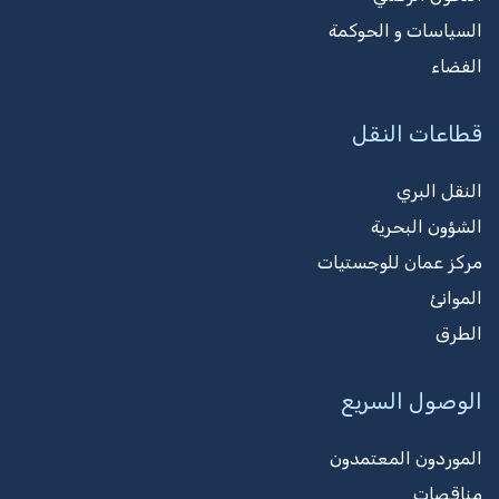
السياسات و الحوكمة
الفضاء
قطاعات النقل
النقل البري
الشؤون البحرية
مركز عمان للوجستيات
الموانئ
الطرق
الوصول السريع
الموردون المعتمدون
مناقصات