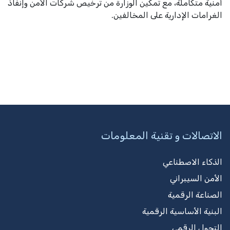
أمنية متكاملة، مع تمكين الوزارة من ترخيص شركات الأمن وإنفاذ
الغرامات الإدارية على المخالفين.
الاتصالات و تقنية المعلومات
الذكاء الاصطناعي
الأمن السيبراني
الصناعة الرقمية
البنية الأساسية الرقمية
التحول الرقمي