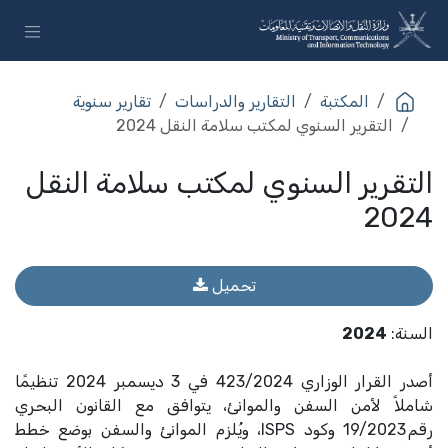
خطي للذهاب إلى المحتوى
المكتبة
التقارير والدراسات
تقارير سنوية
التقرير السنوي لمكتب سلامة النقل 2024
التقرير السنوي لمكتب سلامة النقل
2024
تحميل
السنة
:
2024
أصدر القرار الوزاري 423/2024 في 3 ديسمبر 2024 تنظيمًا
شاملاً لأمن السفن والموانئ، يتوافق مع القانون البحري
رقم 19/2023 وكود ISPS، ويُلزم الموانئ والسفن بوضع خطط