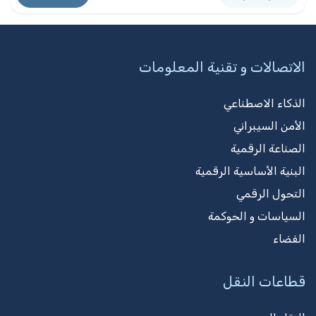
الاتصالات و تقنية المعلومات
الذكاء الاصطناعي
الأمن السيبراني
الصناعة الرقمية
البنية الأساسية الرقمية
التحول الرقمي
السياسات و الحوكمة
الفضاء
قطاعات النقل