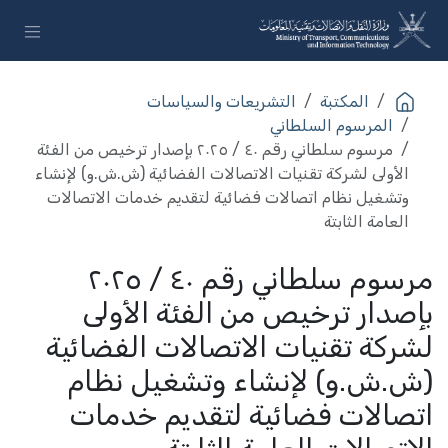
خطي للذهاب إلى المحتوى
المكتبة
التشريعات والسياسات
المرسوم السلطاني
مرسوم سلطاني رقم ٤٠ / ٢٠٢٥ بإصدار ترخيص من الفئة
الأولى لشركة تقنيات الاتصالات الفضائية (ش.ش.و) لإنشاء
وتشغيل نظام اتصالات فضائية لتقديم خدمات الاتصالات
العامة الثابتة
مرسوم سلطاني رقم ٤٠ / ٢٠٢٥
بإصدار ترخيص من الفئة الأولى
لشركة تقنيات الاتصالات الفضائية
(ش.ش.و) لإنشاء وتشغيل نظام
اتصالات فضائية لتقديم خدمات