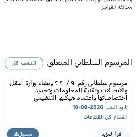
مخالفة القوانين.
المرسوم السلطاني المتعلق
اكتشف الآن
مرسوم سلطاني رقم ٩٠ / ٢٠٢٠ بإنشاء وزارة النقل
والاتصالات وتقنية المعلومات وتحديد
اختصاصاتها واعتماد هيكلها التنظيمي
تاريخ النشر
:
2020-08-18
القطاع
:
كل القطاعات
اقرأ المزيد
تحميل