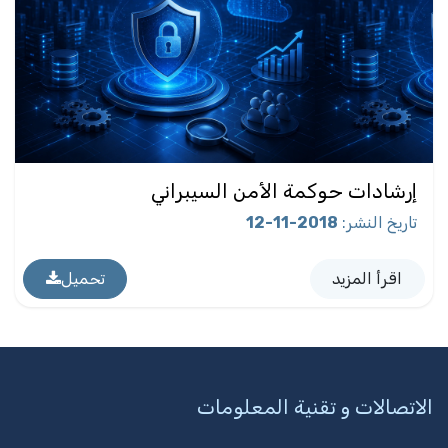
إرشادات حوكمة الأمن السيبراني
تاريخ النشر
:
2018-11-12
اقرأ المزيد
تحميل
الاتصالات و تقنية المعلومات