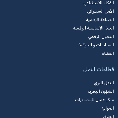
الذكاء الاصطناعي
الأمن السيبراني
الصناعة الرقمية
البنية الأساسية الرقمية
التحول الرقمي
السياسات و الحوكمة
الفضاء
قطاعات النقل
النقل البري
الشؤون البحرية
مركز عمان للوجستيات
الموانئ
الطرق