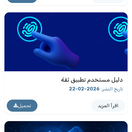
دليل مستخدم تطبيق ثقة
تاريخ النشر
:
2026-02-22
اقرأ المزيد
تحميل