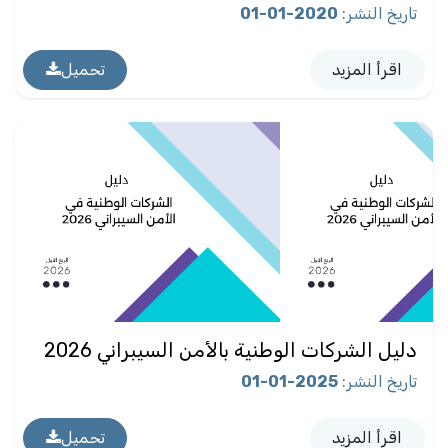
تاريخ النشر
:
2020-01-01
اقرأ المزيد
تحميل
دليل الشركات الوطنية بالأمن السيبراني 2026
تاريخ النشر
:
2025-01-01
اقرأ المزيد
تحميل