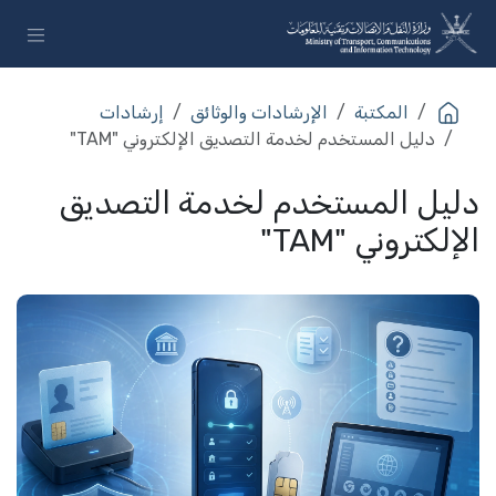
خطي للذهاب إلى المحتوى
المكتبة
الإرشادات والوثائق
إرشادات
دليل المستخدم لخدمة التصديق الإلكتروني "TAM"
دليل المستخدم لخدمة التصديق
الإلكتروني "TAM"