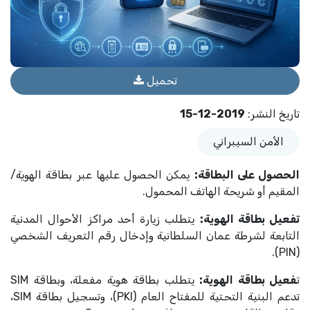
تحميل
تاريخ النشر
:
2019-12-15
الأمن السيبراني
الحصول على البطاقة:
يمكن الحصول عليها عبر بطاقة الهوية/
المقيم أو شريحة الهاتف المحمول.
تفعيل بطاقة الهوية:
يتطلب زيارة أحد مراكز الأحوال المدنية
التابعة لشرطة عمان السلطانية وإدخال رقم التعريف الشخصي
(PIN).
ت
فعيل بطاقة الهوية:
يتطلب بطاقة هوية مفعلة، وبطاقة SIM
تدعم البنية التحتية للمفتاح العام (PKI)، وتسجيل بطاقة SIM،