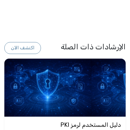
الإرشادات ذات الصلة
اكتشف الآن
دليل المستخدم لرمز PKI