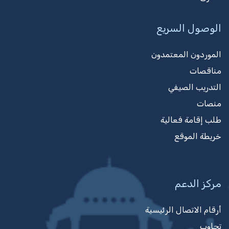
الوصول السريع
الموردون المعتمدون
مناقصات
التدريب الصيفي
منصات
طلب إقامة فعالية
خريطة الموقع
مركز الدعم
أرقام الاتصال الرئيسية
تجاوب