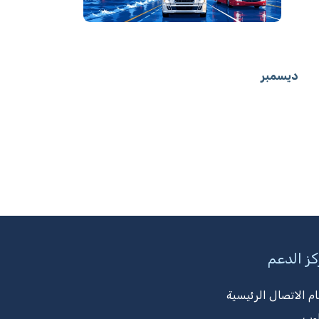
ديسمبر
ز الدعم
ام الاتصال الرئيسية
وب