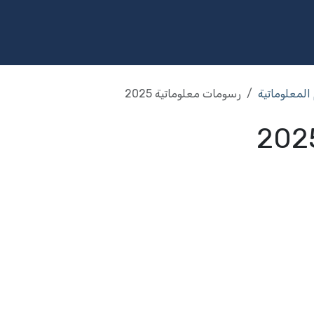
مج
الخدمات
الاستثمار
المكتبة
المشاركة المجتمعية
الإ
المعلوماتية
رسومات معلوماتية 2025