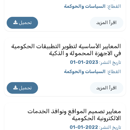
القطاع
:
السياسات والحوكمة
اقرأ المزيد
تحميل
المعايير الأساسية لتطوير التطبيقات الحكومية
في الاجهزة المحمولة و الذكية
تاريخ النشر
:
2023-01-01
القطاع
:
السياسات والحوكمة
اقرأ المزيد
تحميل
معايير تصميم المواقع ونوافذ الخدمات
الالكترونية الحكومية
تاريخ النشر
:
2022-01-01