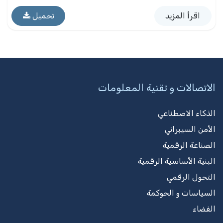
اقرأ المزيد
تحميل
الاتصالات و تقنية المعلومات
الذكاء الاصطناعي
الأمن السيبراني
الصناعة الرقمية
البنية الأساسية الرقمية
التحول الرقمي
السياسات و الحوكمة
الفضاء