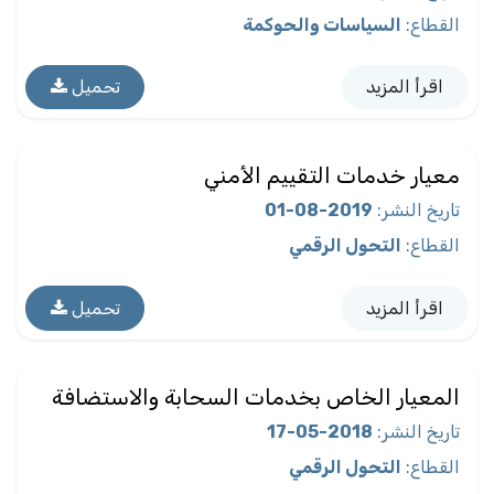
القطاع
:
السياسات والحوكمة
اقرأ المزيد
تحميل
معيار خدمات التقييم الأمني
تاريخ النشر
:
2019-08-01
القطاع
:
التحول الرقمي
اقرأ المزيد
تحميل
المعيار الخاص بخدمات السحابة والاستضافة
تاريخ النشر
:
2018-05-17
القطاع
:
التحول الرقمي