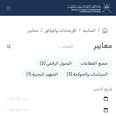
خطي للذهاب إلى المحتوى
المكتبة
الإرشادات والوثائق
معايير
معايير
جميع القطاعات
التحول الرقمي (2)
السياسات والحوكمة (3)
الشؤون البحرية (1)
تاريخ النشر: