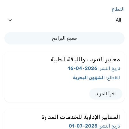
القطاع
جميع البرامج
معايير التدريب واللياقة الطبية
تاريخ النشر
:
2026-04-16
القطاع
:
الشؤون البحرية
اقرأ المزيد
المعايير الإدارية للخدمات المدارة
تاريخ النشر
:
2025-07-01