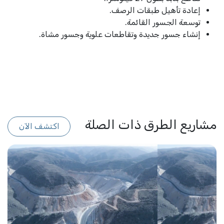
إعادة تأهيل طبقات الرصف.
توسعة الجسور القائمة.
إنشاء جسور جديدة وتقاطعات علوية وجسور مشاة.
مشاريع الطرق ذات الصلة
اكتشف الآن