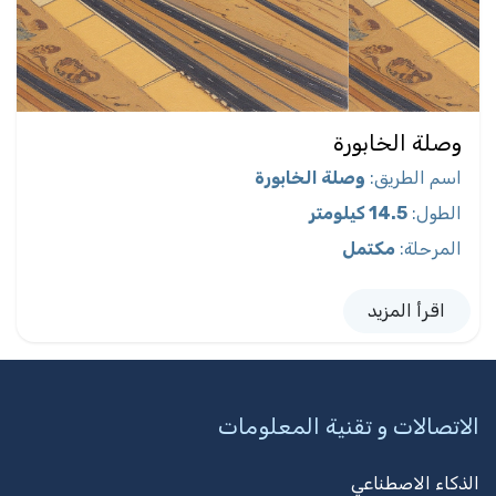
وصلة الخابورة
اسم الطريق
:
وصلة الخابورة
الطول
:
14.5 كيلومتر
المرحلة
:
مكتمل
اقرأ المزيد
الاتصالات و تقنية المعلومات
الذكاء الاصطناعي