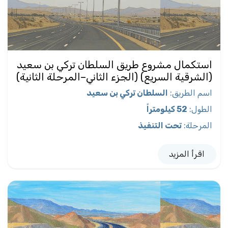
استكمال مشروع طريق السلطان تركي بن سعيد
(الشرقية السريع) (الجزء الثاني–المرحلة الثانية)
اسم الطريق
:
السلطان تركي بن سعيد
الطول
:
52 كيلومتراً
المرحلة
:
تحت التنفيذ
اقرأ المزيد