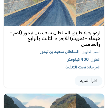
ازدواجية طريق السلطان سعيد بن تيمور (أدم -
هيماء - ثمريت) للأجزاء الثالث والرابع
والخامس
اسم الطريق
:
السلطان سعيد بن تيمور
الطول
:
400 كيلومتر
المرحلة
:
تحت التنفيذ
اقرأ المزيد