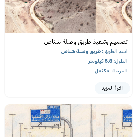
تصميم وتنفيذ طريق وصلة شناص
اسم الطريق
:
طريق وصلة شناص
الطول
:
5.8 كيلومتر
المرحلة
:
مكتمل
اقرأ المزيد