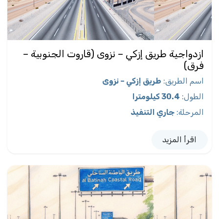
ازدواجية طريق إزكي – نزوى (قاروت الجنوبية –
فرق)
اسم الطريق
:
طريق إزكي – نزوى
الطول
:
30.4 كيلومترا
المرحلة
:
جاري التنفيذ
اقرأ المزيد