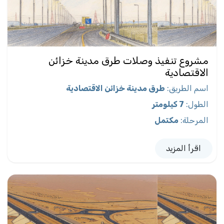
مشروع تنفيذ وصلات طرق مدينة خزائن
الاقتصادية
اسم الطريق
:
طرق مدينة خزائن الاقتصادية
الطول
:
7 كيلومتر
المرحلة
:
مكتمل
اقرأ المزيد