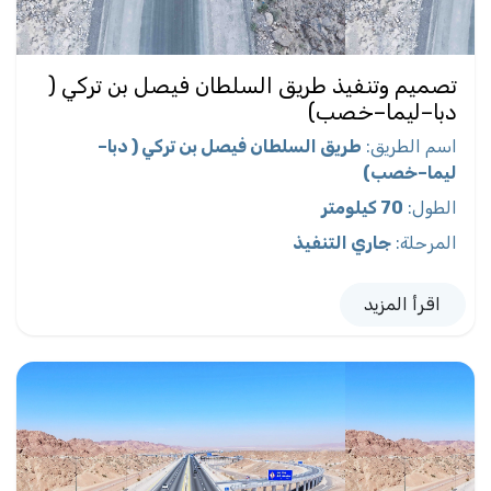
تصميم وتنفيذ طريق السلطان فيصل بن تركي (
دبا–ليما–خصب)
اسم الطريق
:
طريق السلطان فيصل بن تركي ( دبا–
ليما–خصب)
الطول
:
70 كيلومتر
المرحلة
:
جاري التنفيذ
اقرأ المزيد