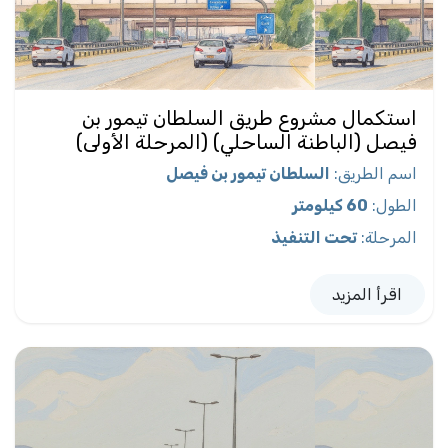
استكمال مشروع طريق السلطان تيمور بن
فيصل (الباطنة الساحلي) (المرحلة الأولى)
اسم الطريق
:
السلطان تيمور بن فيصل
الطول
:
60 كيلومتر
المرحلة
:
تحت التنفيذ
اقرأ المزيد