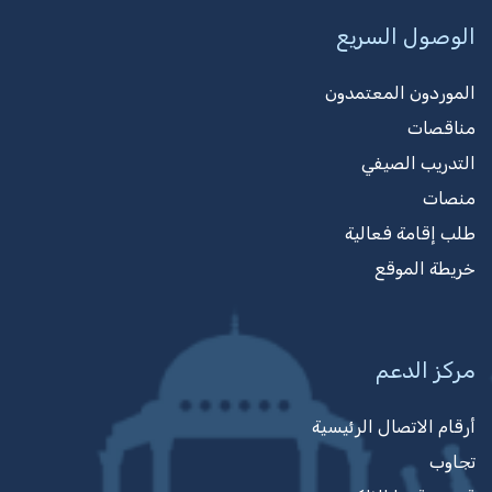
الوصول السريع
الموردون المعتمدون
مناقصات
التدريب الصيفي
منصات
طلب إقامة فعالية
خريطة الموقع
مركز الدعم
أرقام الاتصال الرئيسية
تجاوب