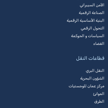
الأمن السيبراني
الصناعة الرقمية
البنية الأساسية الرقمية
التحول الرقمي
السياسات و الحوكمة
الفضاء
قطاعات النقل
النقل البري
الشؤون البحرية
مركز عمان للوجستيات
الموانئ
الطرق